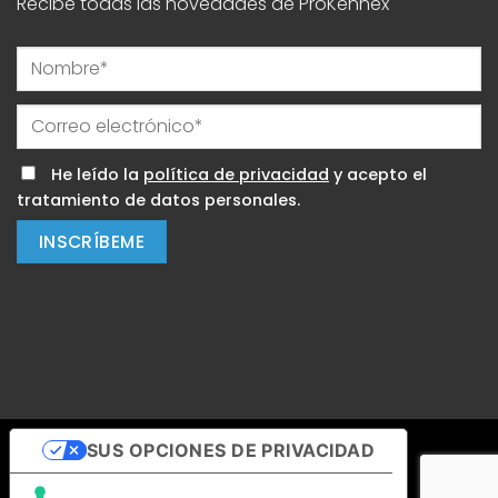
Recibe todas las novedades de ProKennex
He leído la
política de privacidad
y acepto el
tratamiento de datos personales.
SUS OPCIONES DE PRIVACIDAD