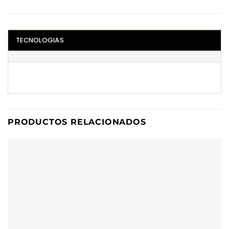
TECNOLOGIAS
PRODUCTOS RELACIONADOS