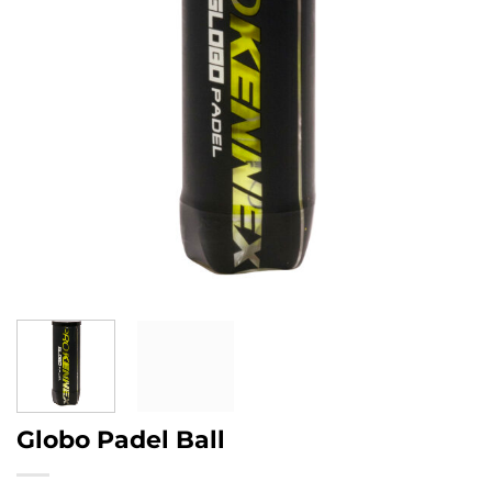
Globo Padel Ball