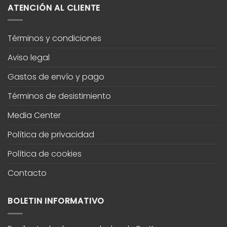
ATENCIÓN AL CLIENTE
Términos y condiciones
Aviso legal
Gastos de envío y pago
Términos de desistimiento
Media Center
Política de privacidad
Política de cookies
Contacto
BOLETIN INFORMATIVO